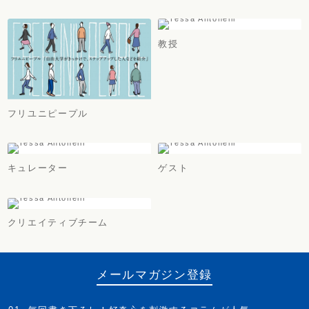
教授
フリユニピープル
キュレーター
ゲスト
クリエイティブチーム
メールマガジン登録