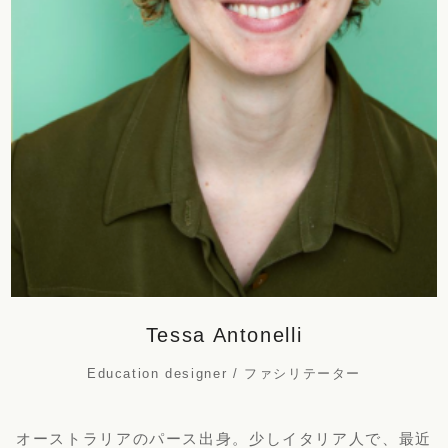
Tessa Antonelli
Education designer / ファシリテーター
オーストラリアのパース出身。少しイタリア人で、最近