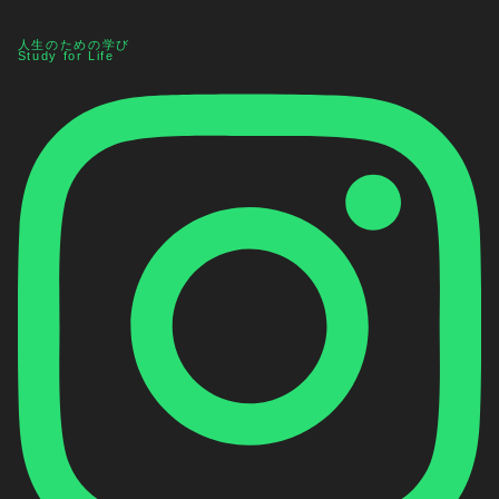
人生のための学び
Study for Life