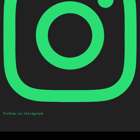
Follow on Instagram