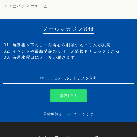
クリエイティブチーム
メールマガジン登録
毎回書き下ろし！好奇心を刺激するコラムが人気
イベントや最新講義のリリース情報もチェックできる
毎週水曜日にメールが届きます
購読する！
登録解除は
こちら
からどうぞ