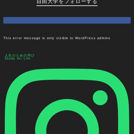
自由大学をフォローする
This error message is only visible to WordPress admins
人生のための学び
Study for Life