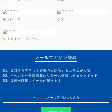
キュレーター
ゲスト
クリエイティブチーム
メールマガジン登録
毎回書き下ろし！好奇心を刺激するコラムが人気
イベントや最新講義のリリース情報もチェックできる
毎週水曜日にメールが届きます