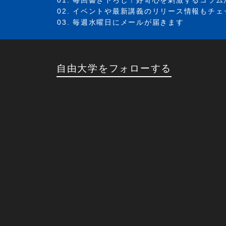
イベントや最新講義のリリース情報もチェ
毎週水曜日にメールが届きます
自由大学をフォローする