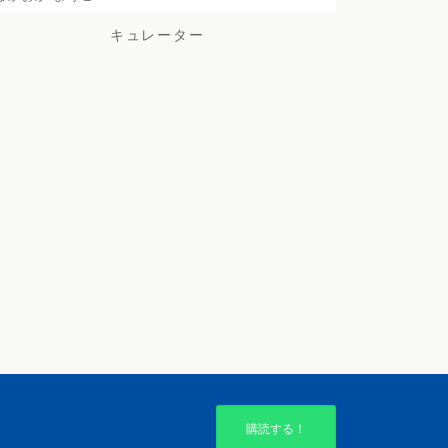
キュレーター
購読する！