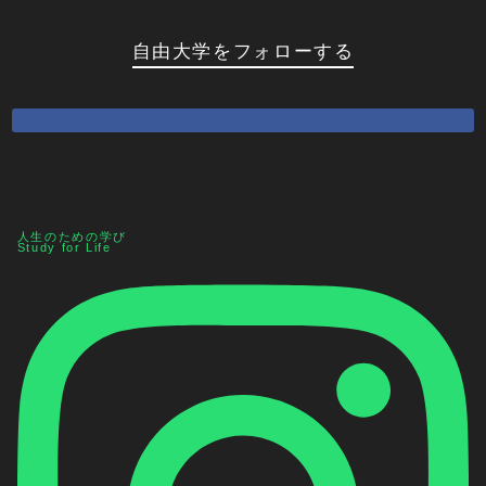
自由大学をフォローする
人生のための学び
Study for Life