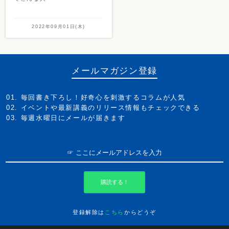
2022年09月01日(木)
メールマガジン登録
毎回書き下ろし！好奇心を刺激するコラムが人気
イベントや最新講義のリリース情報もチェックできる
毎週水曜日にメールが届きます
購読する！
登録解除は
こちら
からどうぞ