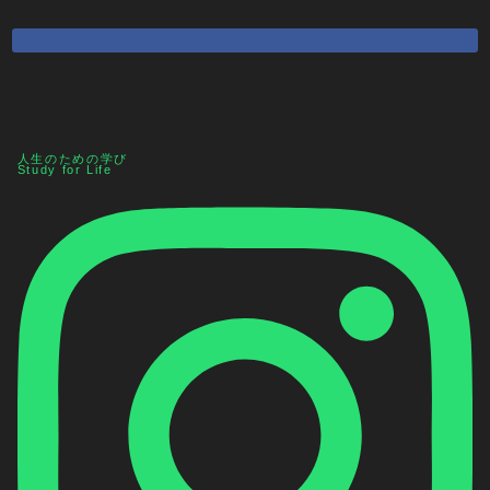
人生のための学び
Study for Life