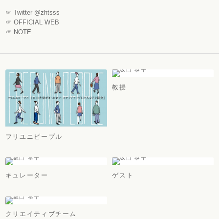
☞ Twitter @zhtsss
☞ OFFICIAL WEB
☞ NOTE
教授
フリユニピープル
キュレーター
ゲスト
クリエイティブチーム