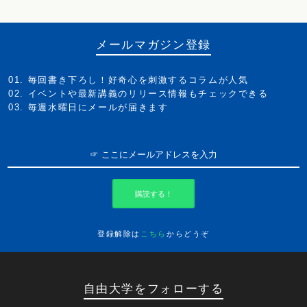
メールマガジン登録
毎回書き下ろし！好奇心を刺激するコラムが人気
イベントや最新講義のリリース情報もチェックできる
毎週水曜日にメールが届きます
購読する！
登録解除は
こちら
からどうぞ
自由大学をフォローする