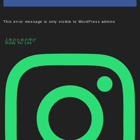
This error message is only visible to WordPress admins
人生のための学び
Study for Life