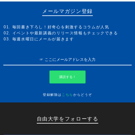
メールマガジン登録
毎回書き下ろし！好奇心を刺激するコラムが人気
イベントや最新講義のリリース情報もチェックできる
毎週水曜日にメールが届きます
購読する！
登録解除は
こちら
からどうぞ
自由大学をフォローする