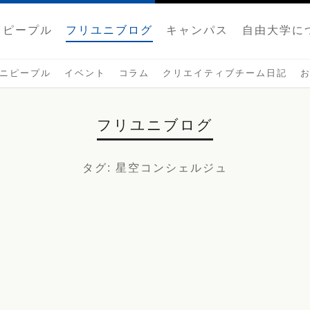
ピープル
フリユニブログ
キャンパス
自由大学に
ニピープル
イベント
コラム
クリエイティブチーム日記
フリユニブログ
タグ
: 星空コンシェルジュ