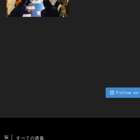
Follow on
すべての講義