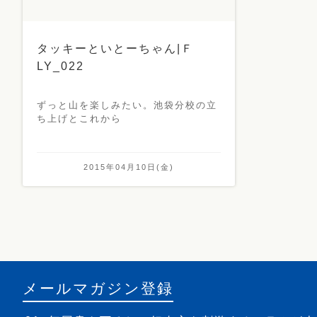
タッキーといとーちゃん|Ｆ
LY_022
ずっと山を楽しみたい。池袋分校の立
ち上げとこれから
2015年04月10日(金)
メールマガジン登録