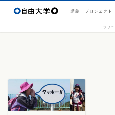
講義
プロジェクト
フリユ