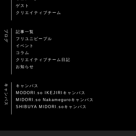
ゲスト
クリエイティブチーム
ブログ
記事一覧
フリユニピープル
イベント
コラム
クリエイティブチーム日記
お知らせ
キャンパス
キャンパス
MODORI.so IKEJIRIキャンパス
MIDORI.so Nakameguroキャンパス
SHIBUYA MIDORI.soキャンパス